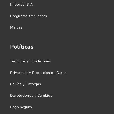
Imporbel S.A
Preguntas frecuentes
Marcas
Políticas
Términos y Condiciones
Privacidad y Protección de Datos
Envíos y Entregas
Devoluciones y Cambios
Pago seguro