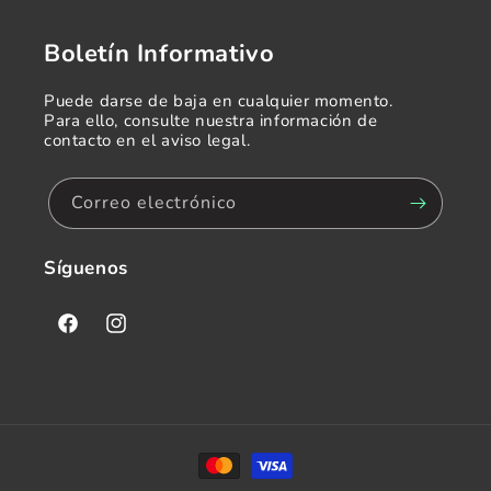
Boletín Informativo
Puede darse de baja en cualquier momento.
Para ello, consulte nuestra información de
contacto en el aviso legal.
Correo electrónico
Síguenos
Facebook
Instagram
Formas
de