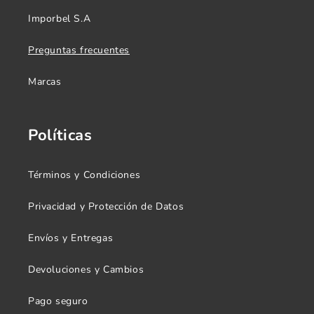
Imporbel S.A
Preguntas frecuentes
Marcas
Políticas
Términos y Condiciones
Privacidad y Protección de Datos
Envíos y Entregas
Devoluciones y Cambios
Pago seguro