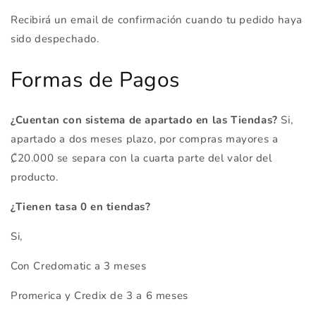
Recibirá un email de confirmación cuando tu pedido haya
sido despechado.
Formas de Pagos
¿Cuentan con sistema de apartado en las Tiendas?
Si,
apartado a dos meses plazo, por compras mayores a
₡20.000 se separa con la cuarta parte del valor del
producto.
¿Tienen tasa 0 en tiendas?
Si,
Con Credomatic a 3 meses
Promerica y Credix de 3 a 6 meses