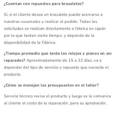
¿Cuentan con repuestos para brazaletes?
Si, si el cliente desea un brazalete puede acercarse a
nuestras sucursales y realizar el pedido. Todas las
solicitudes se realizan directamente a fábrica en Japón
por lo que tardan cierto tiempo, y depende de la
disponibilidad de la Fábrica.
¿Tiempo promedio que tarda los relojes y pianos en ser
reparados?
Aproximadamente de 15 a 22 días, va a
depender del tipo de servicio y repuesto que necesite el
producto.
¿Cómo se manejan los presupuestos en el taller?
Servicio técnico revisa el producto y luego se le comunica
al cliente el costo de la reparación, para su aprobación.