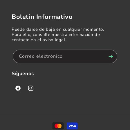
Boletín Informativo
Puede darse de baja en cualquier momento.
Para ello, consulte nuestra información de
contacto en el aviso legal.
Correo electrónico
Síguenos
Facebook
Instagram
Formas