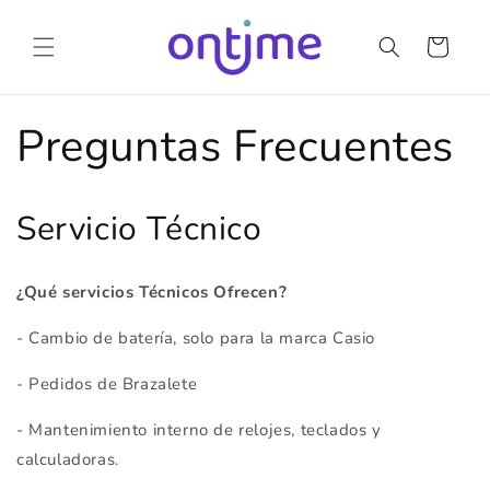
Ir
directamente
al contenido
Carrito
Preguntas Frecuentes
Servicio Técnico
¿Qué servicios Técnicos Ofrecen?
- Cambio de batería, solo para la marca Casio
- Pedidos de Brazalete
- Mantenimiento interno de relojes, teclados y
calculadoras.