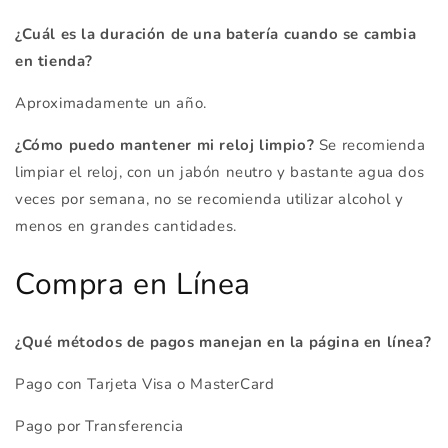
¿Cuál es la duración de una batería cuando se cambia
en tienda?
Aproximadamente un año.
¿Cómo puedo mantener mi reloj limpio?
Se recomienda
limpiar el reloj, con un jabón neutro y bastante agua dos
veces por semana, no se recomienda utilizar alcohol y
menos en grandes cantidades.
Compra en Línea
¿Qué métodos de pagos manejan en la página en línea?
Pago con Tarjeta Visa o MasterCard
Pago por Transferencia