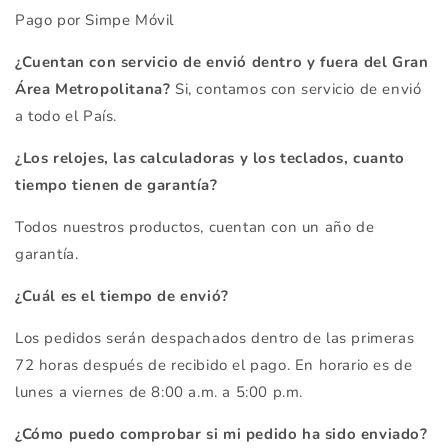
Pago por Simpe Móvil
¿Cuentan con servicio de envió dentro y fuera del Gran
Área Metropolitana?
Si, contamos con servicio de envió
a todo el País.
¿Los relojes, las calculadoras y los teclados, cuanto
tiempo tienen de garantía?
Todos nuestros productos, cuentan con un año de
garantía.
¿Cuál es el tiempo de envió?
Los pedidos serán despachados dentro de las primeras
72 horas después de recibido el pago. En horario es de
lunes a viernes de 8:00 a.m. a 5:00 p.m.
¿Cómo puedo comprobar si mi pedido ha sido enviado?