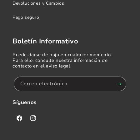
Devoluciones y Cambios
Pago seguro
Boletín Informativo
Puede darse de baja en cualquier momento.
Para ello, consulte nuestra información de
contacto en el aviso legal.
Correo electrónico
Síguenos
Facebook
Instagram