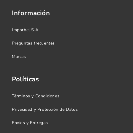
Información
Imporbel S.A
Preguntas frecuentes
Marcas
Políticas
Términos y Condiciones
Privacidad y Protección de Datos
Envíos y Entregas