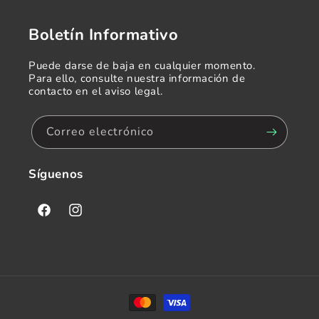
Boletín Informativo
Puede darse de baja en cualquier momento.
Para ello, consulte nuestra información de
contacto en el aviso legal.
Correo electrónico
Síguenos
Facebook
Instagram
Formas
de