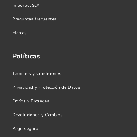
Imporbel S.A
Preguntas frecuentes
Marcas
Políticas
Términos y Condiciones
Privacidad y Protección de Datos
Envíos y Entregas
Devoluciones y Cambios
Pago seguro