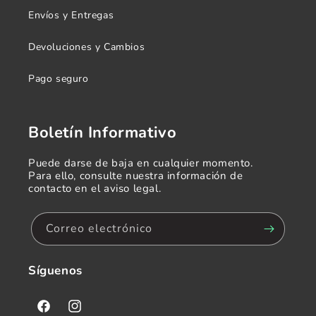
Envíos y Entregas
Devoluciones y Cambios
Pago seguro
Boletín Informativo
Puede darse de baja en cualquier momento.
Para ello, consulte nuestra información de
contacto en el aviso legal.
Correo electrónico
Síguenos
Facebook
Instagram