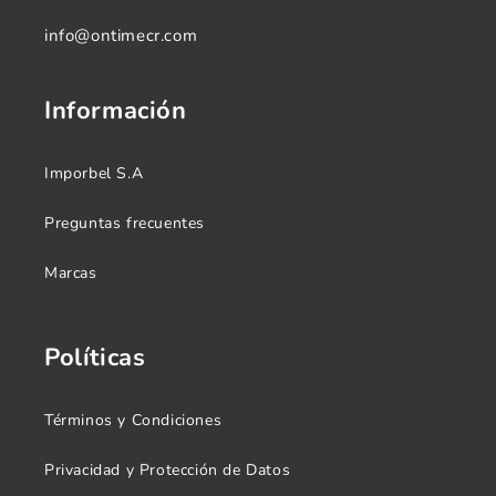
info@ontimecr.com
Información
Imporbel S.A
Preguntas frecuentes
Marcas
Políticas
Términos y Condiciones
Privacidad y Protección de Datos