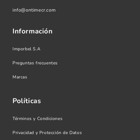
info@ontimecr.com
Información
Imporbel S.A
Preguntas frecuentes
Marcas
Políticas
Términos y Condiciones
Privacidad y Protección de Datos