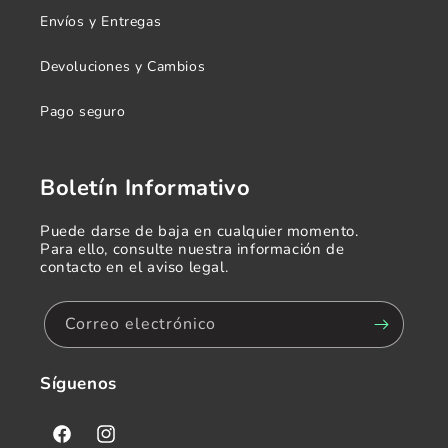
Envíos y Entregas
Devoluciones y Cambios
Pago seguro
Boletín Informativo
Puede darse de baja en cualquier momento.
Para ello, consulte nuestra información de
contacto en el aviso legal.
Correo electrónico
Síguenos
Facebook
Instagram