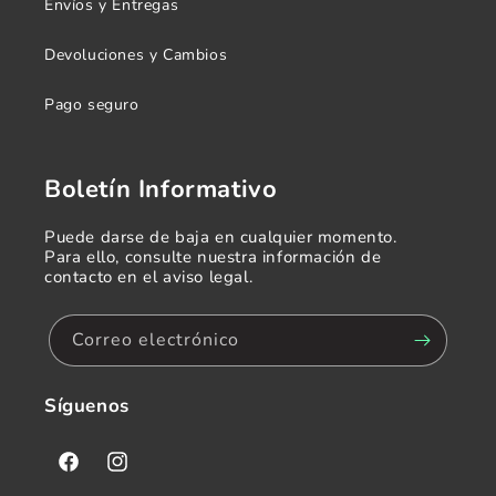
Envíos y Entregas
Devoluciones y Cambios
Pago seguro
Boletín Informativo
Puede darse de baja en cualquier momento.
Para ello, consulte nuestra información de
contacto en el aviso legal.
Correo electrónico
Síguenos
Facebook
Instagram