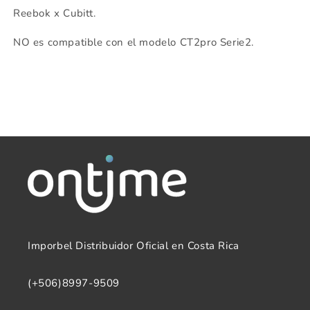
Reebok x Cubitt.
NO es compatible con el modelo CT2pro Serie2.
Imporbel Distribuidor Oficial en Costa Rica
(+506)8997-9509