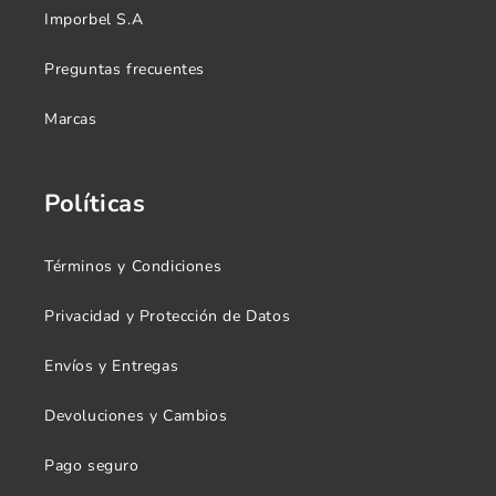
Imporbel S.A
Preguntas frecuentes
Marcas
Políticas
Términos y Condiciones
Privacidad y Protección de Datos
Envíos y Entregas
Devoluciones y Cambios
Pago seguro