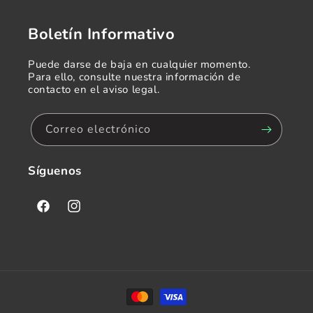
Boletín Informativo
Puede darse de baja en cualquier momento.
Para ello, consulte nuestra información de
contacto en el aviso legal.
Correo electrónico
Síguenos
Facebook
Instagram
Formas
de