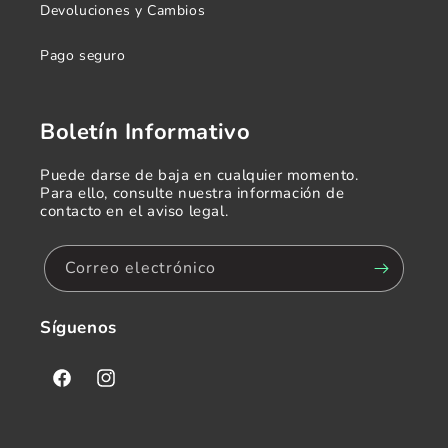
Devoluciones y Cambios
Pago seguro
Boletín Informativo
Puede darse de baja en cualquier momento.
Para ello, consulte nuestra información de
contacto en el aviso legal.
Correo electrónico
Síguenos
Facebook
Instagram