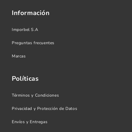
Información
Imporbel S.A
Preguntas frecuentes
Marcas
Políticas
Términos y Condiciones
Privacidad y Protección de Datos
Envíos y Entregas