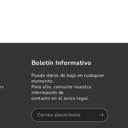
Boletín Informativo
Puede darse de baja en cualquier
momento.
Para ello, consulte nuestra
os
información de
contacto en el aviso legal.
Correo electrónico