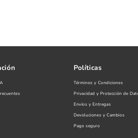
ación
Políticas
.A
Términos y Condiciones
frecuentes
Privacidad y Protección de Dat
Envíos y Entregas
Devoluciones y Cambios
Pago seguro