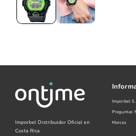
Inform
Imporbel S
Preguntas 
Imporbel Distribuidor Oficial en
Marcas
Costa Rica