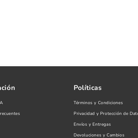
ación
Políticas
.A
Términos y Condiciones
frecuentes
Privacidad y Protección de Dat
Envíos y Entregas
Devoluciones y Cambios