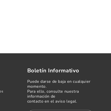
Boletín Informativo
Puede darse de baja en cualquier
momento.
Para ello, consulte nuestra
os
información de
contacto en el aviso legal.