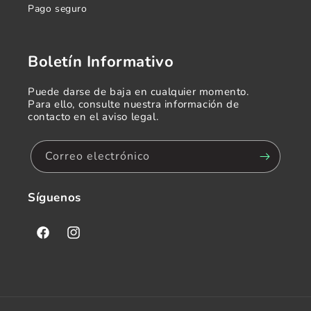
Pago seguro
Boletín Informativo
Puede darse de baja en cualquier momento.
Para ello, consulte nuestra información de
contacto en el aviso legal.
Correo electrónico
Síguenos
Facebook
Instagram