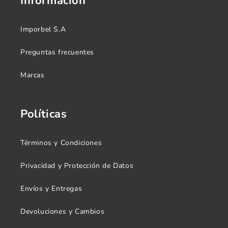
Información
Imporbel S.A
Preguntas frecuentes
Marcas
Políticas
Términos y Condiciones
Privacidad y Protección de Datos
Envíos y Entregas
Devoluciones y Cambios