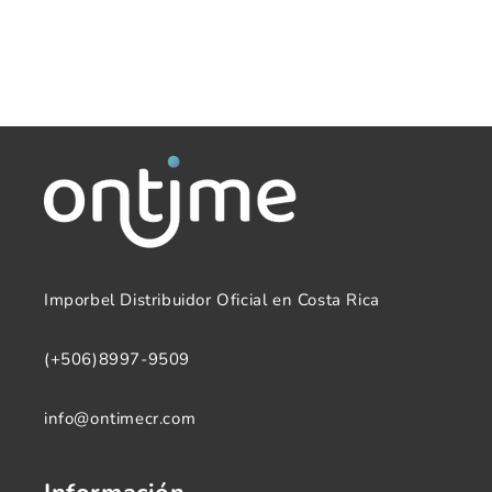
Imporbel Distribuidor Oficial en Costa Rica
(+506)8997-9509
info@ontimecr.com