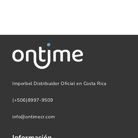
Imporbel Distribuidor Oficial en Costa Rica
(+506)8997-9509
info@ontimecr.com
Información