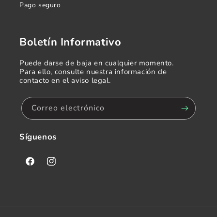
Pago seguro
Boletín Informativo
Puede darse de baja en cualquier momento.
Para ello, consulte nuestra información de
contacto en el aviso legal.
Correo electrónico
Síguenos
Facebook
Instagram