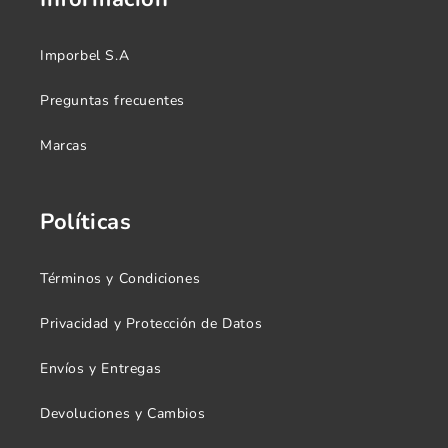
Imporbel S.A
Preguntas frecuentes
Marcas
Políticas
Términos y Condiciones
Privacidad y Protección de Datos
Envíos y Entregas
Devoluciones y Cambios